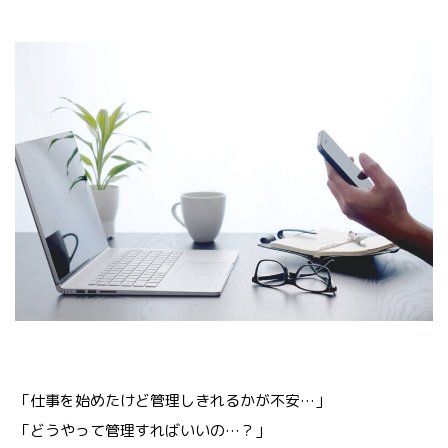
「仕事を始めたけど管理しきれるかが不安…」
「どうやって管理すればいいの…？」