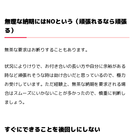
無理な納期にはNOという（頑張れるなら頑張
る）
無茶な要求はお断りすることもあります。
状況によりけりで、お付き合いの長い方や自分に余裕がある
時など頑張れそうな時は助け合いだと思っているので、極力
お受けしています。ただ経験上、無茶な納期を要求される場
合はスムーズにいかないことが多かったので、慎重に判断し
ましょう。
すぐにできることを後回しにしない