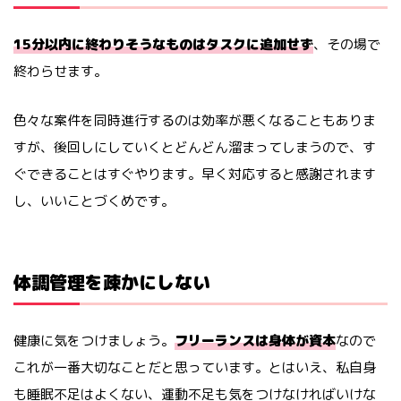
15分以内に終わりそうなものはタスクに追加せず
、その場で
終わらせます。
色々な案件を同時進行するのは効率が悪くなることもありま
すが、後回しにしていくとどんどん溜まってしまうので、す
ぐできることはすぐやります。早く対応すると感謝されます
し、いいことづくめです。
体調管理を疎かにしない
健康に気をつけましょう。
フリーランスは身体が資本
なので
これが一番大切なことだと思っています。とはいえ、私自身
も睡眠不足はよくない、運動不足も気をつけなければいけな