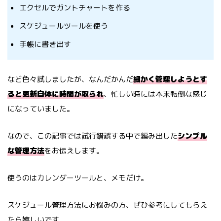
エクセルでガントチャートを作る
スケジュールツールを使う
手帳に書き出す
など色々試しましたが、なんだかんだ
細かく管理しようとす
ると更新自体に時間が取られ
、忙しい時には本末転倒な感じ
になっていました。
なので、この記事では試行錯誤する中で編み出した
シンプル
な管理方法
をお伝えします。
使うのはカレンダーツールと、メモだけ。
スケジュール管理方法にお悩みの方、ぜひ参考にしてもらえ
たら嬉しいです。