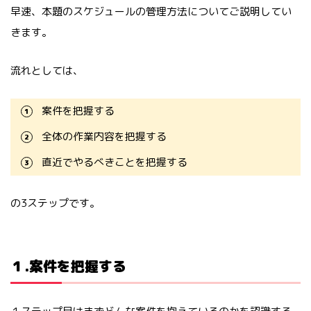
早速、本題のスケジュールの管理方法についてご説明してい
きます。
流れとしては、
案件を把握する
全体の作業内容を把握する
直近でやるべきことを把握する
の3ステップです。
１.案件を把握する