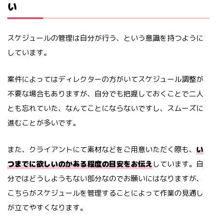
い
スケジュールの管理は自分が行う、という意識を持つように
しています。
案件によってはディレクターの方がいてスケジュール調整が
不要な場合もありますが、自分でも把握しておくことで二人
とも忘れていた、なんてことにならないですし、スムーズに
進むことが多いです。
また、クライアントにて素材などをご用意いただく際も、
い
つまでに欲しいのかある程度の目安をお伝え
しています。自
分ではどうしようもない部分なのでお願いにはなりますが、
こちらがスケジュールを管理することによって作業の見通し
が立てやすくなります。