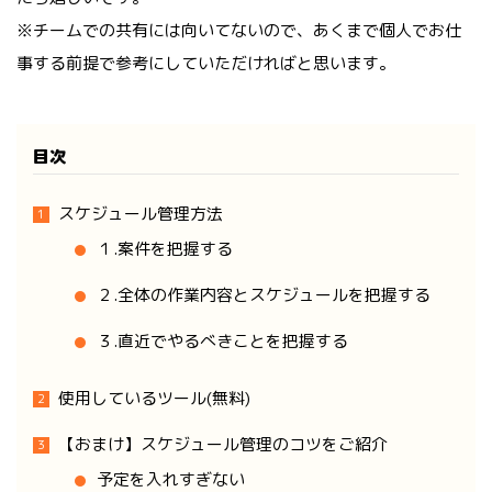
※チームでの共有には向いてないので、あくまで個人でお仕
事する前提で参考にしていただければと思います。
目次
スケジュール管理方法
１.案件を把握する
２.全体の作業内容とスケジュールを把握する
３.直近でやるべきことを把握する
使用しているツール(無料)
【おまけ】スケジュール管理のコツをご紹介
予定を入れすぎない