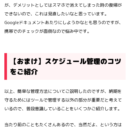
が、デメリットとしてはスマホで消えてしまった時の復帰が
できないので、これは見直したいなと思っています。
Googleドキュメントあたりにしようかなとも思うのですが、
携帯でのチェックが面倒なので悩み中です。
【おまけ】スケジュール管理のコツ
をご紹介
以上、簡単な管理方法についてご説明したのですが、納期を
守るためにはツールで管理する以外の部分が重要だと考えて
いるので、普段意識していることをいくつかご紹介します。
当たり前のこともたくさんあるので、当然だよ、という方は