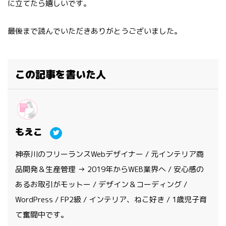
に立てたら嬉しいです。
最後まで読んでいただきありがとうございました。
この記事を書いた人
もえこ
神奈川のフリーランスWebデザイナー / 元インテリア商
品開発＆生産管理 → 2019年からWEB業界へ / 安心感の
あるお取引がモットー / デザイン＆コーディング /
WordPress / FP2級 / インテリア、ねこ好き / 1歳児子育
て奮闘中です。