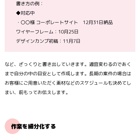
書き方の例：
◆対応中
・〇〇様 コーポレートサイト 12月31日納品
ワイヤーフレーム：10月25日
デザインカンプ初稿：11月7日
など、ざっくりと書き出していきます。適宜変わるのであく
まで自分の中の目安として作成します。長期の案件の場合は
お客様にご用意いただく素材などのスケジュールも決めてし
まい、前もってお伝えします。
作業を細分化する