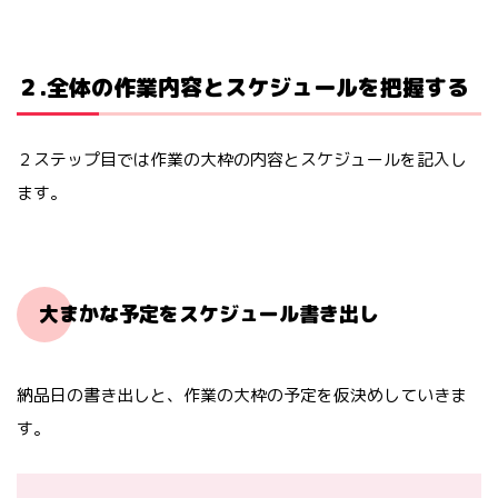
２.全体の作業内容とスケジュールを把握する
２ステップ目では作業の大枠の内容とスケジュールを記入し
ます。
大まかな予定をスケジュール書き出し
納品日の書き出しと、作業の大枠の予定を仮決めしていきま
す。