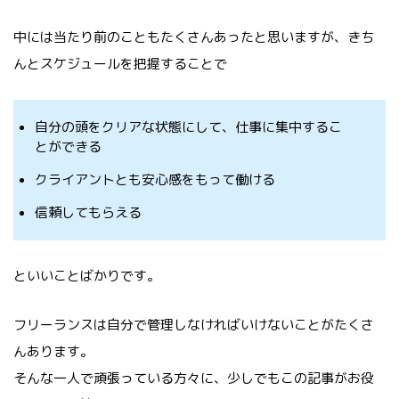
中には当たり前のこともたくさんあったと思いますが、きち
んとスケジュールを把握することで
自分の頭をクリアな状態にして、仕事に集中するこ
とができる
クライアントとも安心感をもって働ける
信頼してもらえる
といいことばかりです。
フリーランスは自分で管理しなければいけないことがたくさ
んあります。
そんな一人で頑張っている方々に、少しでもこの記事がお役