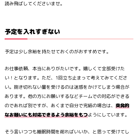
読み飛ばしてくださいませ。
予定を入れすぎない
予定は少し余裕を持たせておくのがおすすめです。
お仕事依頼、本当にありがたいです。嬉しくて全部受けた
い！となります。ただ、1回立ち止まって考えてみてくださ
い。捌き切れない量を受けるのは迷惑をかけてしまう場合が
あります。他の方にお願いするなどチームでの対応ができる
のであれば別ですが、あくまで自分で完結の場合は、
突発的
なお願いにも対応できるよう余裕をもつ
ようにしています。
そう言いつつも睡眠時間を削ればいいか、と思って受けてし