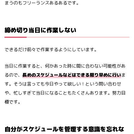
まうのもフリーランスあるあるです。
締め切り当日に作業しない
できるだけ前々で作業するようにしています。
当日に作業すると、何かあった時に間に合わない可能性があ
るので、
長めのスケジュールなどはできる限り早めに行い
ま
す。そうは言っても今日やって欲しい！という問い合わせ
や、忙しすぎて当日になることもたくさんあります。努力目
標です。
自分がスケジュールを管理する意識を忘れな