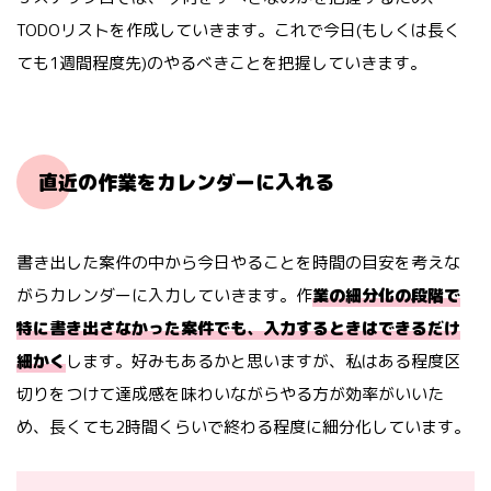
TODOリストを作成していきます。これで今日(もしくは長く
ても1週間程度先)のやるべきことを把握していきます。
直近の作業をカレンダーに入れる
書き出した案件の中から今日やることを時間の目安を考えな
がらカレンダーに入力していきます。作
業の細分化の段階で
特に書き出さなかった案件でも、入力するときはできるだけ
細かく
します。好みもあるかと思いますが、私はある程度区
切りをつけて達成感を味わいながらやる方が効率がいいた
め、長くても2時間くらいで終わる程度に細分化しています。