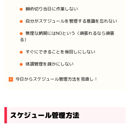
締め切り当日に作業しない
自分がスケジュールを管理する意識を忘れない
無理な納期にはNOという（頑張れるなら頑張
る）
すぐにできることを後回しにしない
体調管理を疎かにしない
今日からスケジュール管理方法を見直し！
スケジュール管理方法