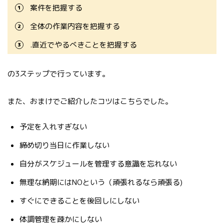
案件を把握する
全体の作業内容を把握する
.直近でやるべきことを把握する
の3ステップで行っています。
また、おまけでご紹介したコツはこちらでした。
予定を入れすぎない
締め切り当日に作業しない
自分がスケジュールを管理する意識を忘れない
無理な納期にはNOという（頑張れるなら頑張る)
すぐにできることを後回しにしない
体調管理を疎かにしない