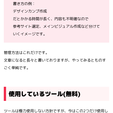
書き方の例：
デザインカンプ作成
だとかかる時間が長く、内容も不明確なので
参考サイト選定、メインビジュアル作成など分けて
いくイメージです。
管理方法はこれだけです。
文章になると長々と書いておりますが、やってみるとものす
ごく単純です。
使用しているツール(無料)
ツールは極力使用しない方針ですが、今はこの2つだけ使用し