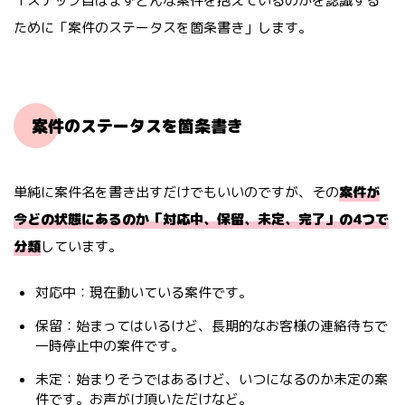
１ステップ目はまずどんな案件を抱えているのかを認識する
ために「案件のステータスを箇条書き」します。
案件のステータスを箇条書き
単純に案件名を書き出すだけでもいいのですが、その
案件が
今どの状態にあるのか「対応中、保留、未定、完了」の4つで
分類
しています。
対応中：現在動いている案件です。
保留：始まってはいるけど、長期的なお客様の連絡待ちで
一時停止中の案件です。
未定：始まりそうではあるけど、いつになるのか未定の案
件です。お声がけ頂いただけなど。