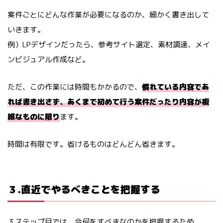
案件ごとにどんな作業が必要になるのか、細かく書き出して
いきます。
例）LPデザインだったら、参考サイト選定、素材調達、メイ
ンビジュアル作成など。
ただ、この作業には時間もかかるので、
慣れている内容であ
れば書き出さず、あくまで初めて行う案件だったり内容が複
雑なものに限り
ます。
時間は有限です。省けるものはどんどん省きます。
３.直近でやるべきことを把握する
３ステップ目では、今何をすべきなのかを把握するため、