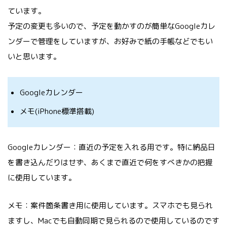
ています。
予定の変更も多いので、予定を動かすのが簡単なGoogleカレ
ンダーで管理をしていますが、お好みで紙の手帳などでもい
いと思います。
Googleカレンダー
メモ(iPhone標準搭載)
Googleカレンダー：直近の予定を入れる用です。特に納品日
を書き込んだりはせず、あくまで直近で何をすべきかの把握
に使用しています。
メモ：案件箇条書き用に使用しています。スマホでも見られ
ますし、Macでも自動同期で見られるので使用しているのです