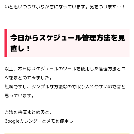
いと思いつつサボりがちになっています。気をつけます…！
今日からスケジュール管理方法を見
直し！
以上、本日はスケジュールのツールを使用した管理方法とコ
ツをまとめてみました。
無料ですし、シンプルな方法なので取り入れやすいのではと
思っています。
方法を再度まとめると、
Googleカレンダーとメモを使用し